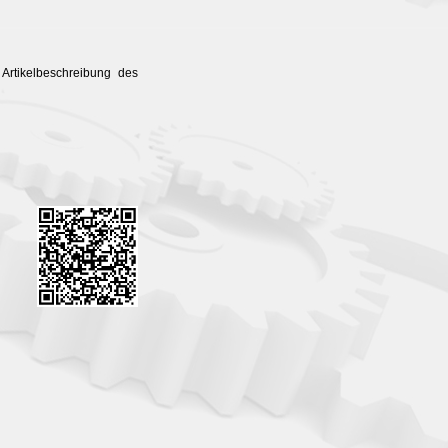
Artikelbeschreibung des