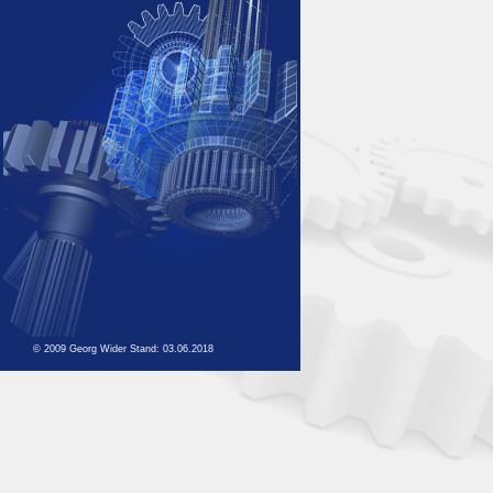
© 2009 Georg Wider Stand:
03.06.2018