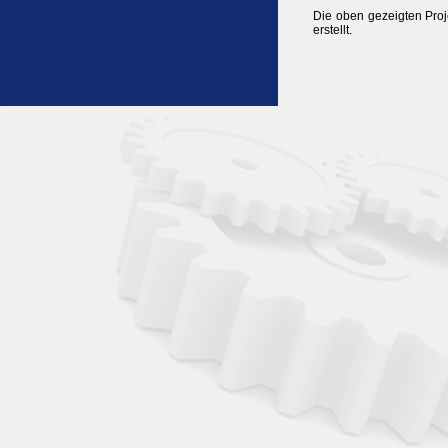
Die oben gezeigten Pro
erstellt.